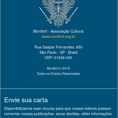
Montfort - Associação Cultural
www.montfort.org.br
Rua Gaspar Fernandes, 650
São Paulo - SP - Brasil
CEP: 01549-000
Montfort © 2016
Todos os Direitos Reservados
Envie sua carta
Disponibilizamos esse recurso para que nossos leitores possam
comentar nossas publicações, sanar dúvidas, obter informações