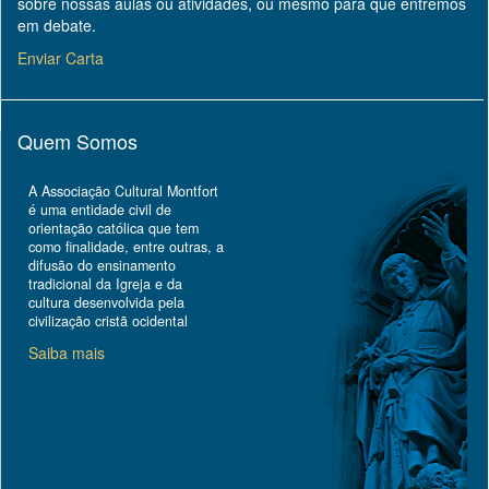
sobre nossas aulas ou atividades, ou mesmo para que entremos
em debate.
Enviar Carta
Quem Somos
A Associação Cultural Montfort
é uma entidade civil de
orientação católica que tem
como finalidade, entre outras, a
difusão do ensinamento
tradicional da Igreja e da
cultura desenvolvida pela
civilização cristã ocidental
Saiba mais