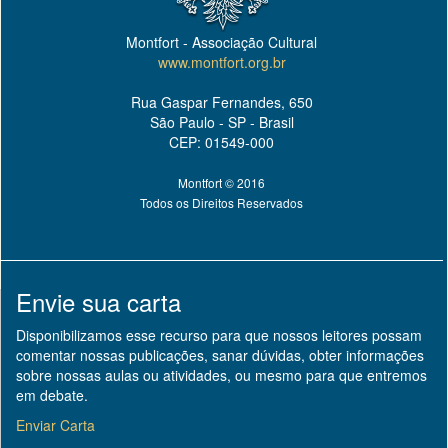
Montfort - Associação Cultural
www.montfort.org.br
Rua Gaspar Fernandes, 650
São Paulo - SP - Brasil
CEP: 01549-000
Montfort © 2016
Todos os Direitos Reservados
Envie sua carta
Disponibilizamos esse recurso para que nossos leitores possam
comentar nossas publicações, sanar dúvidas, obter informações
sobre nossas aulas ou atividades, ou mesmo para que entremos
em debate.
Enviar Carta