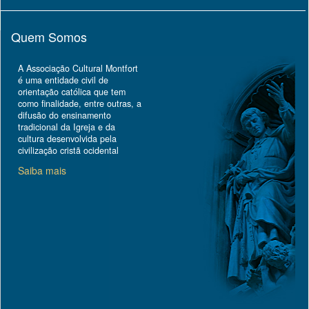
Quem Somos
A Associação Cultural Montfort
é uma entidade civil de
orientação católica que tem
como finalidade, entre outras, a
difusão do ensinamento
tradicional da Igreja e da
cultura desenvolvida pela
civilização cristã ocidental
Saiba mais