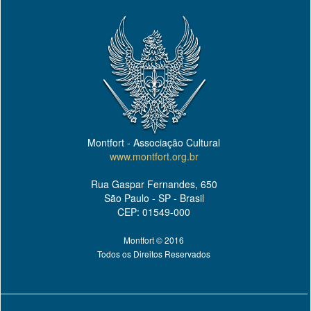
Montfort - Associação Cultural
www.montfort.org.br
Rua Gaspar Fernandes, 650
São Paulo - SP - Brasil
CEP: 01549-000
Montfort © 2016
Todos os Direitos Reservados