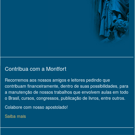
Contribua com a Montfort
Recorremos aos nossos amigos e leitores pedindo que
contribuam financeiramente, dentro de suas possibilidades, para
a manutenção de nossos trabalhos que envolvem aulas em todo
o Brasil, cursos, congressos, publicação de livros, entre outros.
Colabore com nosso apostolado!
Saiba mais