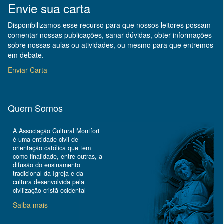
Envie sua carta
Disponibilizamos esse recurso para que nossos leitores possam
comentar nossas publicações, sanar dúvidas, obter informações
sobre nossas aulas ou atividades, ou mesmo para que entremos
em debate.
Enviar Carta
Quem Somos
A Associação Cultural Montfort
é uma entidade civil de
orientação católica que tem
como finalidade, entre outras, a
difusão do ensinamento
tradicional da Igreja e da
cultura desenvolvida pela
civilização cristã ocidental
Saiba mais