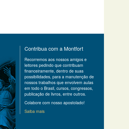
Contribua com a Montfort
Recorremos aos nossos amigos e
leitores pedindo que contribuam
financeiramente, dentro de suas
possibilidades, para a manutenção de
nossos trabalhos que envolvem aulas
em todo o Brasil, cursos, congressos,
publicação de livros, entre outros.
Colabore com nosso apostolado!
Saiba mais