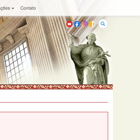
ações
Contato
Buscar