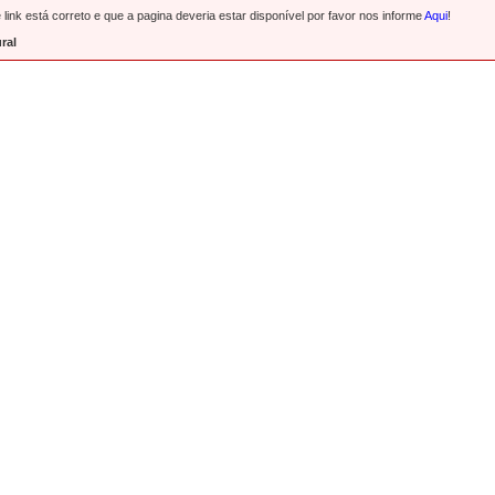
link está correto e que a pagina deveria estar disponível por favor nos informe
Aqui
!
ral