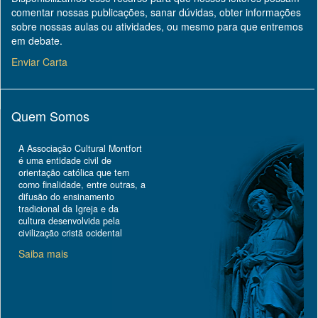
comentar nossas publicações, sanar dúvidas, obter informações
sobre nossas aulas ou atividades, ou mesmo para que entremos
em debate.
Enviar Carta
Quem Somos
A Associação Cultural Montfort
é uma entidade civil de
orientação católica que tem
como finalidade, entre outras, a
difusão do ensinamento
tradicional da Igreja e da
cultura desenvolvida pela
civilização cristã ocidental
Saiba mais