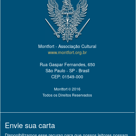
Montfort - Associação Cultural
www.montfort.org.br
Rua Gaspar Fernandes, 650
São Paulo - SP - Brasil
CEP: 01549-000
Montfort © 2016
Todos os Direitos Reservados
Envie sua carta
Disponibilizamos esse recurso para que nossos leitores possam