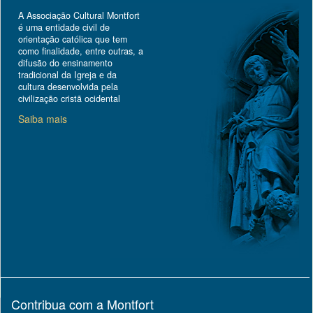
A Associação Cultural Montfort
é uma entidade civil de
orientação católica que tem
como finalidade, entre outras, a
difusão do ensinamento
tradicional da Igreja e da
cultura desenvolvida pela
civilização cristã ocidental
Saiba mais
Contribua com a Montfort