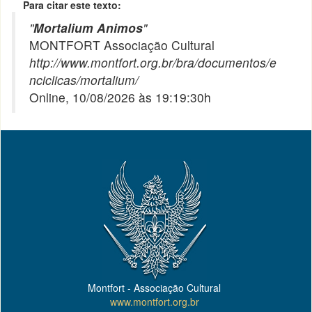
Para citar este texto:
"
Mortalium Animos
"
MONTFORT Associação Cultural
http://www.montfort.org.br/bra/documentos/e
nciclicas/mortalium/
Online, 10/08/2026 às 19:19:30h
Montfort - Associação Cultural
www.montfort.org.br