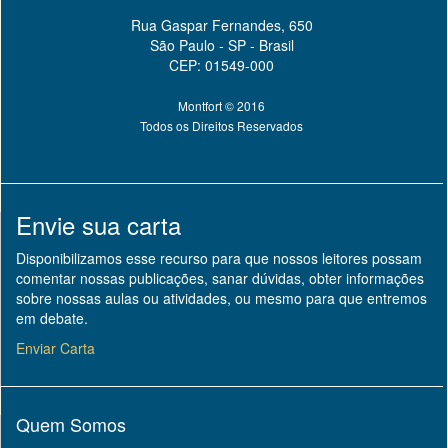
Rua Gaspar Fernandes, 650
São Paulo - SP - Brasil
CEP: 01549-000
Montfort © 2016
Todos os Direitos Reservados
Envie sua carta
Disponibilizamos esse recurso para que nossos leitores possam
comentar nossas publicações, sanar dúvidas, obter informações
sobre nossas aulas ou atividades, ou mesmo para que entremos
em debate.
Enviar Carta
Quem Somos