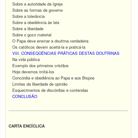
Sobre a autoridade da Igreja
Sobre as formas de governo
Sobre a tolerância
Sobre a obediência às leis
Sobre a liberdade
Sobre o gozo material
O Papa deve ensinar a doutrina verdadeira
Os católicos devem aceitá-la e praticá-la
VIII. CONSEQÜÊNCIAS PRÁTICAS DESTAS DOUTRINAS
Na vida pública
Exemplo dos primeiros cristãos
Hoje devemos imitá-los
Concórdia e obediência ao Papa e aos Bispos
Limites da liberdade de opinião
Esquecimentos de discórdias e contendas
CONCLUSÃO
CARTA ENCÍCLICA