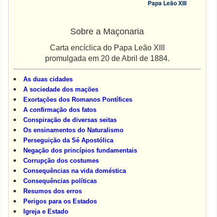
Papa Leão XIII
Sobre a Maçonaria
Carta encíclica do Papa Leão XIII
promulgada em 20 de Abril de 1884.
As duas cidades
A sociedade dos mações
Exortações dos Romanos Pontífices
A confirmação dos fatos
Conspiração de diversas seitas
Os ensinamentos do Naturalismo
Perseguição da Sé Apostólica
Negação dos princípios fundamentais
Corrupção dos costumes
Consequências na vida doméstica
Consequências políticas
Resumos dos erros
Perigos para os Estados
Igreja e Estado