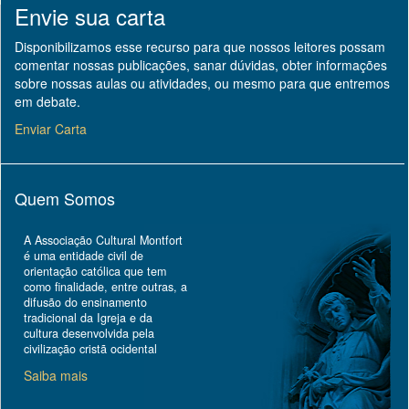
Envie sua carta
Disponibilizamos esse recurso para que nossos leitores possam
comentar nossas publicações, sanar dúvidas, obter informações
sobre nossas aulas ou atividades, ou mesmo para que entremos
em debate.
Enviar Carta
Quem Somos
A Associação Cultural Montfort
é uma entidade civil de
orientação católica que tem
como finalidade, entre outras, a
difusão do ensinamento
tradicional da Igreja e da
cultura desenvolvida pela
civilização cristã ocidental
Saiba mais