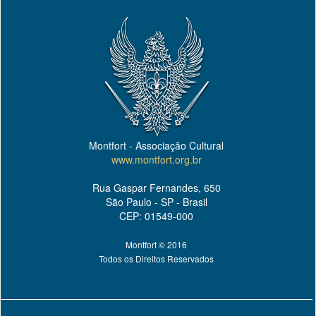
Montfort - Associação Cultural
www.montfort.org.br
Rua Gaspar Fernandes, 650
São Paulo - SP - Brasil
CEP: 01549-000
Montfort © 2016
Todos os Direitos Reservados