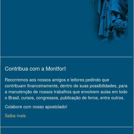
Contribua com a Montfort
Recorremos aos nossos amigos e leitores pedindo que
contribuam financeiramente, dentro de suas possibilidades, para
a manutenção de nossos trabalhos que envolvem aulas em todo
o Brasil, cursos, congressos, publicação de livros, entre outros.
Colabore com nosso apostolado!
Saiba mais