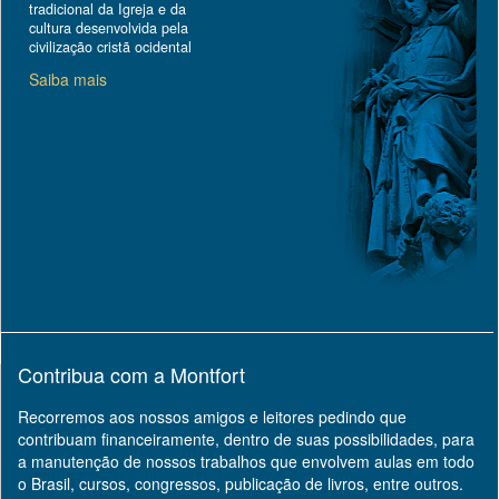
tradicional da Igreja e da
cultura desenvolvida pela
civilização cristã ocidental
Saiba mais
Contribua com a Montfort
Recorremos aos nossos amigos e leitores pedindo que
contribuam financeiramente, dentro de suas possibilidades, para
a manutenção de nossos trabalhos que envolvem aulas em todo
o Brasil, cursos, congressos, publicação de livros, entre outros.