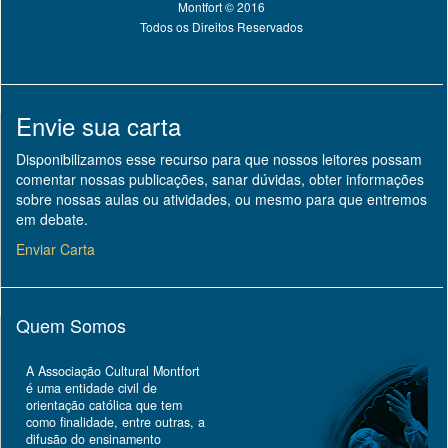
Montfort © 2016
Todos os Direitos Reservados
Envie sua carta
Disponibilizamos esse recurso para que nossos leitores possam
comentar nossas publicações, sanar dúvidas, obter informações
sobre nossas aulas ou atividades, ou mesmo para que entremos
em debate.
Enviar Carta
Quem Somos
A Associação Cultural Montfort
é uma entidade civil de
orientação católica que tem
como finalidade, entre outras, a
difusão do ensinamento