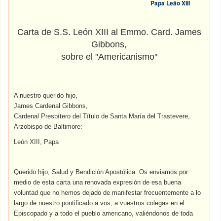
Papa Leão XIII
Carta de S.S. León XIII al Emmo. Card. James
Gibbons,
sobre el "Americanismo"
A nuestro querido hijo,
James Cardenal Gibbons,
Cardenal Presbítero del Título de Santa María del Trastevere,
Arzobispo de Baltimore:
León XIII, Papa
Querido hijo, Salud y Bendición Apostólica. Os enviamos por
medio de esta carta una renovada expresión de esa buena
voluntad que no hemos dejado de manifestar frecuentemente a lo
largo de nuestro pontificado a vos, a vuestros colegas en el
Episcopado y a todo el pueblo americano, valiéndonos de toda