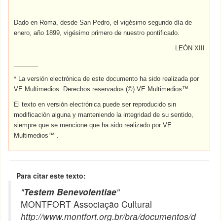
Dado en Roma, desde San Pedro, el vigésimo segundo día de
enero, año 1899, vigésimo primero de nuestro pontificado.
LEÓN XIII
_______
* La versión electrónica de este documento ha sido realizada por
VE Multimedios. Derechos reservados (©) VE Multimedios™.
El texto en versión electrónica puede ser reproducido sin
modificación alguna y manteniendo la integridad de su sentido,
siempre que se mencione que ha sido realizado por VE
Multimedios™ .
Para citar este texto:
"
Testem Benevolentiae
"
MONTFORT Associação Cultural
http://www.montfort.org.br/bra/documentos/d