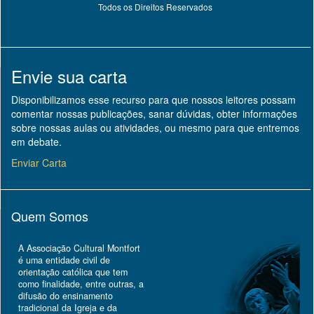
Todos os Direitos Reservados
Envie sua carta
Disponibilizamos esse recurso para que nossos leitores possam
comentar nossas publicações, sanar dúvidas, obter informações
sobre nossas aulas ou atividades, ou mesmo para que entremos
em debate.
Enviar Carta
Quem Somos
A Associação Cultural Montfort
é uma entidade civil de
orientação católica que tem
como finalidade, entre outras, a
difusão do ensinamento
tradicional da Igreja e da