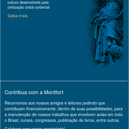
cultura desenvolvida pela
civilização cristã ocidental
Saiba mais
Contribua com a Montfort
Recorremos aos nossos amigos e leitores pedindo que
contribuam financeiramente, dentro de suas possibilidades, para
a manutenção de nossos trabalhos que envolvem aulas em todo
o Brasil, cursos, congressos, publicação de livros, entre outros.
Colabore com nosso apostolado!