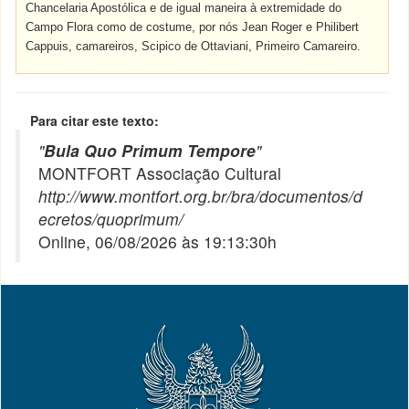
Chancelaria Apostólica e de igual maneira à extremidade do
Campo Flora como de costume, por nós Jean Roger e Philibert
Cappuis, camareiros, Scipico de Ottaviani, Primeiro Camareiro.
Para citar este texto:
"
Bula Quo Primum Tempore
"
MONTFORT Associação Cultural
http://www.montfort.org.br/bra/documentos/d
ecretos/quoprimum/
Online, 06/08/2026 às 19:13:30h