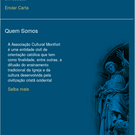
Enviar Carta
Quem Somos
A Associação Cultural Montfort
é uma entidade civil de
orientação católica que tem
como finalidade, entre outras, a
difusão do ensinamento
tradicional da Igreja e da
cultura desenvolvida pela
civilização cristã ocidental
Saiba mais