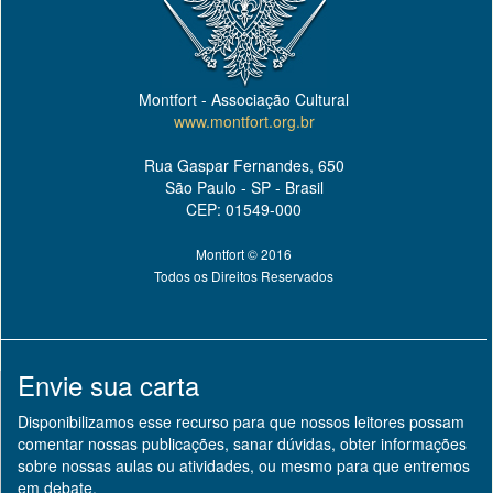
Montfort - Associação Cultural
www.montfort.org.br
Rua Gaspar Fernandes, 650
São Paulo - SP - Brasil
CEP: 01549-000
Montfort © 2016
Todos os Direitos Reservados
Envie sua carta
Disponibilizamos esse recurso para que nossos leitores possam
comentar nossas publicações, sanar dúvidas, obter informações
sobre nossas aulas ou atividades, ou mesmo para que entremos
em debate.