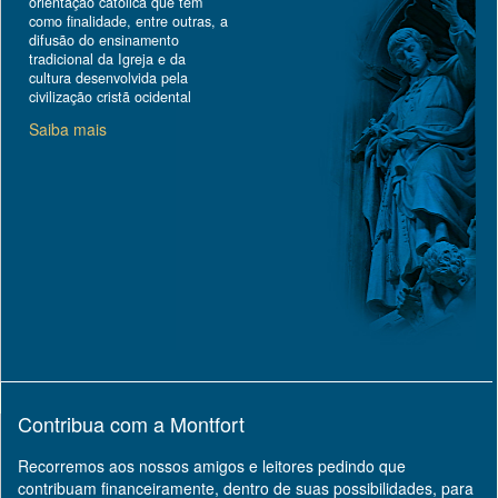
orientação católica que tem
como finalidade, entre outras, a
difusão do ensinamento
tradicional da Igreja e da
cultura desenvolvida pela
civilização cristã ocidental
Saiba mais
Contribua com a Montfort
Recorremos aos nossos amigos e leitores pedindo que
contribuam financeiramente, dentro de suas possibilidades, para