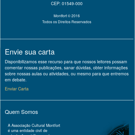
CEP: 01549-000
Montfort © 2016
Todos os Direitos Reservados
Envie sua carta
Disponibilizamos esse recurso para que nossos leitores possam
comentar nossas publicações, sanar dúvidas, obter informações
sobre nossas aulas ou atividades, ou mesmo para que entremos
em debate.
Enviar Carta
Quem Somos
A Associação Cultural Montfort
é uma entidade civil de