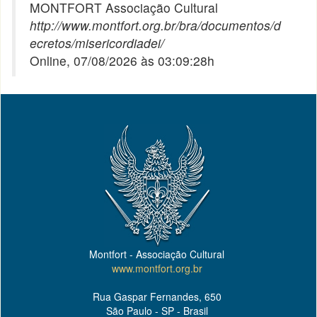
MONTFORT Associação Cultural
http://www.montfort.org.br/bra/documentos/d
ecretos/misericordiadei/
Online, 07/08/2026 às 03:09:28h
Montfort - Associação Cultural
www.montfort.org.br
Rua Gaspar Fernandes, 650
São Paulo - SP - Brasil