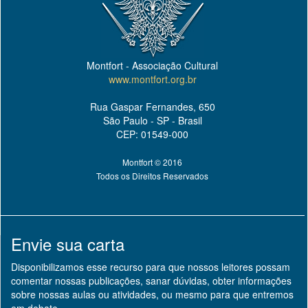
Montfort - Associação Cultural
www.montfort.org.br
Rua Gaspar Fernandes, 650
São Paulo - SP - Brasil
CEP: 01549-000
Montfort © 2016
Todos os Direitos Reservados
Envie sua carta
Disponibilizamos esse recurso para que nossos leitores possam
comentar nossas publicações, sanar dúvidas, obter informações
sobre nossas aulas ou atividades, ou mesmo para que entremos