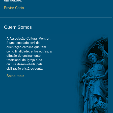
em debate.
Enviar Carta
Quem Somos
A Associação Cultural Montfort
é uma entidade civil de
orientação católica que tem
como finalidade, entre outras, a
difusão do ensinamento
tradicional da Igreja e da
cultura desenvolvida pela
civilização cristã ocidental
Saiba mais