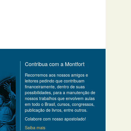
Contribua com a Montfort
Recorremos aos nossos amigos e
leitores pedindo que contribuam
financeiramente, dentro de suas
possibilidades, para a manutenção de
nossos trabalhos que envolvem aulas
em todo o Brasil, cursos, congressos,
publicação de livros, entre outros.
Colabore com nosso apostolado!
Saiba mais