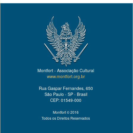
Montfort - Associação Cultural
www.montfort.org.br
Rua Gaspar Fernandes, 650
São Paulo - SP - Brasil
CEP: 01549-000
Montfort © 2016
Todos os Direitos Reservados