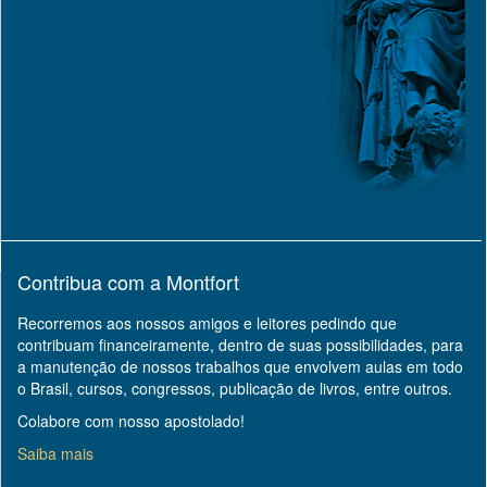
Contribua com a Montfort
Recorremos aos nossos amigos e leitores pedindo que
contribuam financeiramente, dentro de suas possibilidades, para
a manutenção de nossos trabalhos que envolvem aulas em todo
o Brasil, cursos, congressos, publicação de livros, entre outros.
Colabore com nosso apostolado!
Saiba mais