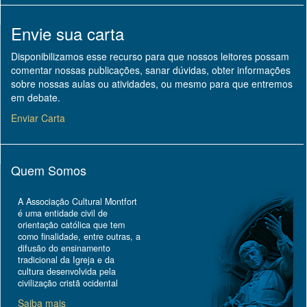
Envie sua carta
Disponibilizamos esse recurso para que nossos leitores possam
comentar nossas publicações, sanar dúvidas, obter informações
sobre nossas aulas ou atividades, ou mesmo para que entremos
em debate.
Enviar Carta
Quem Somos
A Associação Cultural Montfort
é uma entidade civil de
orientação católica que tem
como finalidade, entre outras, a
difusão do ensinamento
tradicional da Igreja e da
cultura desenvolvida pela
civilização cristã ocidental
Saiba mais