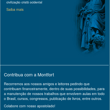
civilização cristã ocidental
Saiba mais
Contribua com a Montfort
Recorremos aos nossos amigos e leitores pedindo que
contribuam financeiramente, dentro de suas possibilidades, para
a manutenção de nossos trabalhos que envolvem aulas em todo
o Brasil, cursos, congressos, publicação de livros, entre outros.
Colabore com nosso apostolado!