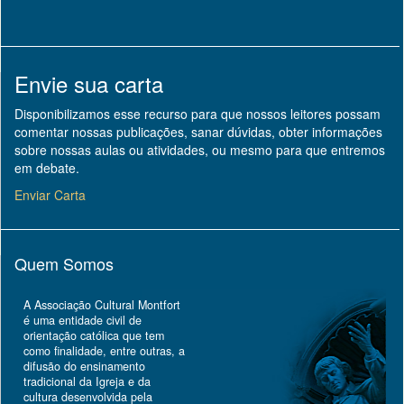
Envie sua carta
Disponibilizamos esse recurso para que nossos leitores possam
comentar nossas publicações, sanar dúvidas, obter informações
sobre nossas aulas ou atividades, ou mesmo para que entremos
em debate.
Enviar Carta
Quem Somos
A Associação Cultural Montfort
é uma entidade civil de
orientação católica que tem
como finalidade, entre outras, a
difusão do ensinamento
tradicional da Igreja e da
cultura desenvolvida pela