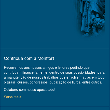
Contribua com a Montfort
Recorremos aos nossos amigos e leitores pedindo que
contribuam financeiramente, dentro de suas possibilidades, para
a manutenção de nossos trabalhos que envolvem aulas em todo
o Brasil, cursos, congressos, publicação de livros, entre outros.
Colabore com nosso apostolado!
Saiba mais