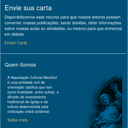
Envie sua carta
Disponibilizamos esse recurso para que nossos leitores possam
comentar nossas publicações, sanar dúvidas, obter informações
sobre nossas aulas ou atividades, ou mesmo para que entremos
em debate.
Enviar Carta
Quem Somos
A Associação Cultural Montfort
é uma entidade civil de
orientação católica que tem
como finalidade, entre outras, a
difusão do ensinamento
tradicional da Igreja e da
cultura desenvolvida pela
civilização cristã ocidental
Saiba mais