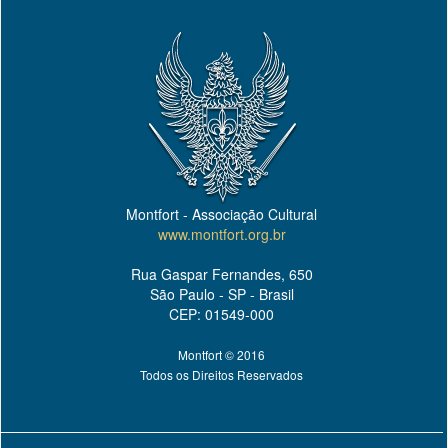
Montfort - Associação Cultural
www.montfort.org.br
Rua Gaspar Fernandes, 650
São Paulo - SP - Brasil
CEP: 01549-000
Montfort © 2016
Todos os Direitos Reservados