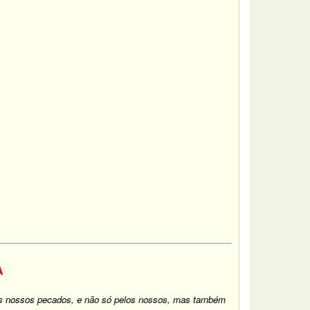
A
los nossos pecados, e não só pelos nossos, mas também