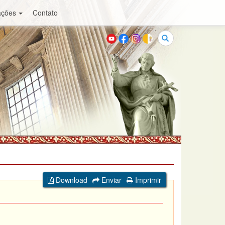
ações
Contato
Buscar
Download
Enviar
Imprimir