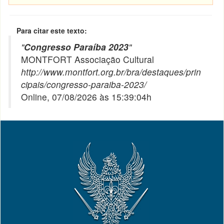
Para citar este texto:
"
Congresso Paraíba 2023
"
MONTFORT Associação Cultural
http://www.montfort.org.br/bra/destaques/prin
cipais/congresso-paraiba-2023/
Online, 07/08/2026 às 15:39:04h