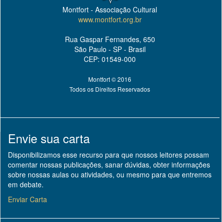
Montfort - Associação Cultural
www.montfort.org.br
Rua Gaspar Fernandes, 650
São Paulo - SP - Brasil
CEP: 01549-000
Montfort © 2016
Todos os Direitos Reservados
Envie sua carta
Disponibilizamos esse recurso para que nossos leitores possam
comentar nossas publicações, sanar dúvidas, obter informações
sobre nossas aulas ou atividades, ou mesmo para que entremos
em debate.
Enviar Carta