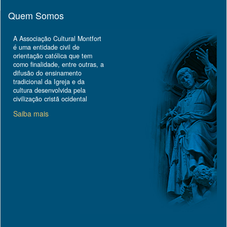
Quem Somos
A Associação Cultural Montfort
é uma entidade civil de
orientação católica que tem
como finalidade, entre outras, a
difusão do ensinamento
tradicional da Igreja e da
cultura desenvolvida pela
civilização cristã ocidental
Saiba mais