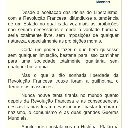
Montfort
Desde a aceitação das ideias do Liberalismo,
com a Revolução Francesa, difundiu-se a tendência
de um Estado no qual cada vez mais as proibições
não seriam necessárias e onde a vontade humana
seria totalmente livre, sem imposições de qualquer
natureza, especialmente as proibições morais.
Cada um poderia fazer o que bem quisesse
sem qualquer limitação, bastaria para isso caminhar
para uma sociedade totalmente igualitária, sem
qualquer hierarquia.
Mas o que a tão sonhada liberdade da
Revolução Francesa trouxe foram a guilhotina, o
Terror e os massacres.
Nunca houve tanta tirania no mundo quanto
depois da Revolução Francesa e as consequências
dessas tiranias foram devastadoras: bastar lembrar o
nazismo, o comunismo e as duas grandes Guerras
Mundiais.
Aquilo que constatamos na História, Platão já