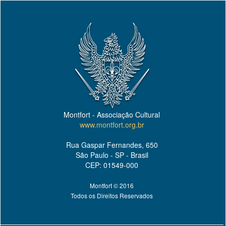
Montfort - Associação Cultural
www.montfort.org.br
Rua Gaspar Fernandes, 650
São Paulo - SP - Brasil
CEP: 01549-000
Montfort © 2016
Todos os Direitos Reservados