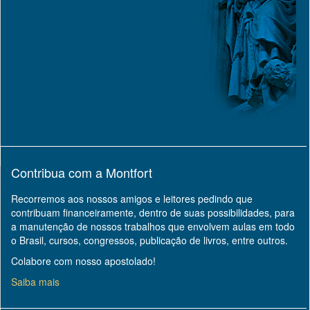
Contribua com a Montfort
Recorremos aos nossos amigos e leitores pedindo que
contribuam financeiramente, dentro de suas possibilidades, para
a manutenção de nossos trabalhos que envolvem aulas em todo
o Brasil, cursos, congressos, publicação de livros, entre outros.
Colabore com nosso apostolado!
Saiba mais