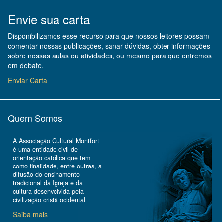
Envie sua carta
Disponibilizamos esse recurso para que nossos leitores possam
comentar nossas publicações, sanar dúvidas, obter informações
sobre nossas aulas ou atividades, ou mesmo para que entremos
em debate.
Enviar Carta
Quem Somos
A Associação Cultural Montfort
é uma entidade civil de
orientação católica que tem
como finalidade, entre outras, a
difusão do ensinamento
tradicional da Igreja e da
cultura desenvolvida pela
civilização cristã ocidental
Saiba mais