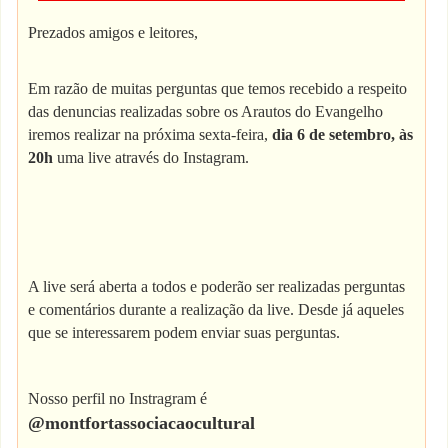
Prezados amigos e leitores,
Em razão de muitas perguntas que temos recebido a respeito
das denuncias realizadas sobre os Arautos do Evangelho
iremos realizar na próxima sexta-feira,
dia 6 de setembro, às
20h
uma live através do Instagram.
A live será aberta a todos e poderão ser realizadas perguntas
e comentários durante a realização da live. Desde já aqueles
que se interessarem podem enviar suas perguntas.
Nosso perfil no Instragram é
@montfortassociacaocultural