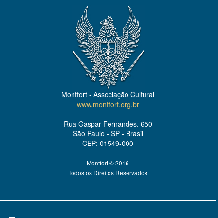
Montfort - Associação Cultural
www.montfort.org.br
Rua Gaspar Fernandes, 650
São Paulo - SP - Brasil
CEP: 01549-000
Montfort © 2016
Todos os Direitos Reservados