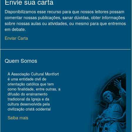
Envie sua carta
Disponibilizamos esse recurso para que nossos leitores possam
comentar nossas publicações, sanar dúvidas, obter informações
sobre nossas aulas ou atividades, ou mesmo para que entremos
em debate.
Enviar Carta
Quem Somos
A Associação Cultural Montfort
é uma entidade civil de
orientação católica que tem
como finalidade, entre outras, a
difusão do ensinamento
tradicional da Igreja e da
cultura desenvolvida pela
civilização cristã ocidental
Saiba mais