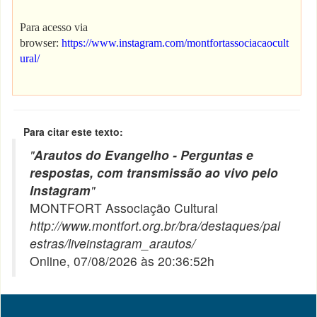
Para acesso via
browser:
https://www.instagram.com/montfortassociacaocult
ural/
Para citar este texto:
"
Arautos do Evangelho - Perguntas e
respostas, com transmissão ao vivo pelo
Instagram
"
MONTFORT Associação Cultural
http://www.montfort.org.br/bra/destaques/pal
estras/liveinstagram_arautos/
Online, 07/08/2026 às 20:36:52h