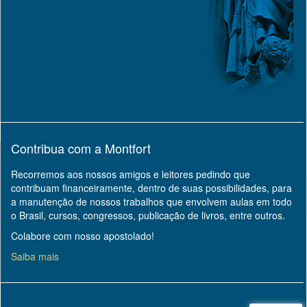
Contribua com a Montfort
Recorremos aos nossos amigos e leitores pedindo que
contribuam financeiramente, dentro de suas possibilidades, para
a manutenção de nossos trabalhos que envolvem aulas em todo
o Brasil, cursos, congressos, publicação de livros, entre outros.
Colabore com nosso apostolado!
Saiba mais