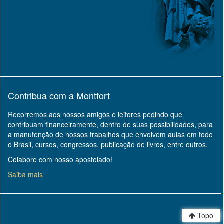
Contribua com a Montfort
Recorremos aos nossos amigos e leitores pedindo que
contribuam financeiramente, dentro de suas possibilidades, para
a manutenção de nossos trabalhos que envolvem aulas em todo
o Brasil, cursos, congressos, publicação de livros, entre outros.
Colabore com nosso apostolado!
Saiba mais
Topo