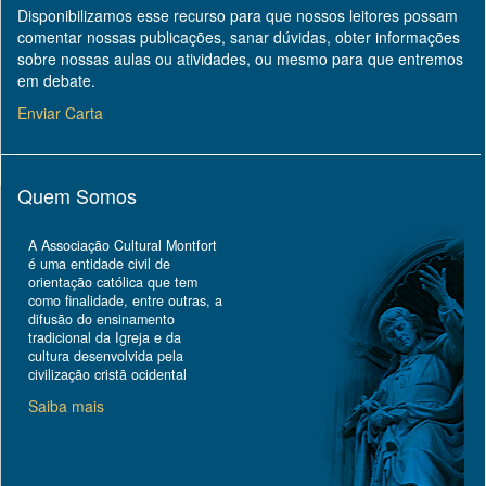
Disponibilizamos esse recurso para que nossos leitores possam
comentar nossas publicações, sanar dúvidas, obter informações
sobre nossas aulas ou atividades, ou mesmo para que entremos
em debate.
Enviar Carta
Quem Somos
A Associação Cultural Montfort
é uma entidade civil de
orientação católica que tem
como finalidade, entre outras, a
difusão do ensinamento
tradicional da Igreja e da
cultura desenvolvida pela
civilização cristã ocidental
Saiba mais