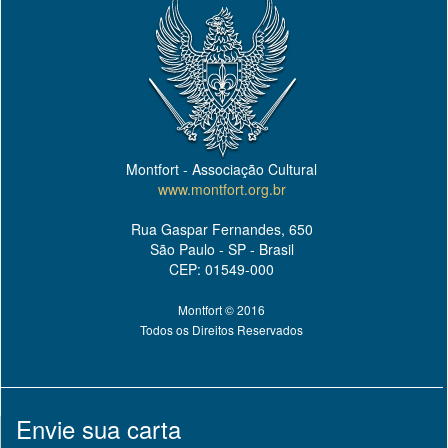
Montfort - Associação Cultural
www.montfort.org.br
Rua Gaspar Fernandes, 650
São Paulo - SP - Brasil
CEP: 01549-000
Montfort © 2016
Todos os Direitos Reservados
Envie sua carta