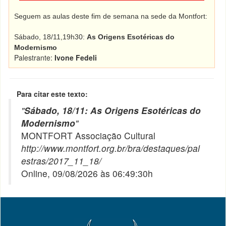
Seguem as aulas deste fim de semana na sede da Montfort:
Sábado, 18/11,19h30:
As Origens Esotéricas do
Modernismo
Palestrante:
Ivone Fedeli
Para citar este texto:
"
Sábado, 18/11: As Origens Esotéricas do
Modernismo
"
MONTFORT Associação Cultural
http://www.montfort.org.br/bra/destaques/pal
estras/2017_11_18/
Online, 09/08/2026 às 06:49:30h