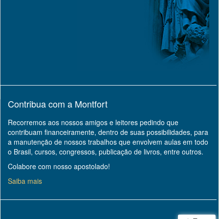
Contribua com a Montfort
Recorremos aos nossos amigos e leitores pedindo que
contribuam financeiramente, dentro de suas possibilidades, para
a manutenção de nossos trabalhos que envolvem aulas em todo
o Brasil, cursos, congressos, publicação de livros, entre outros.
Colabore com nosso apostolado!
Saiba mais