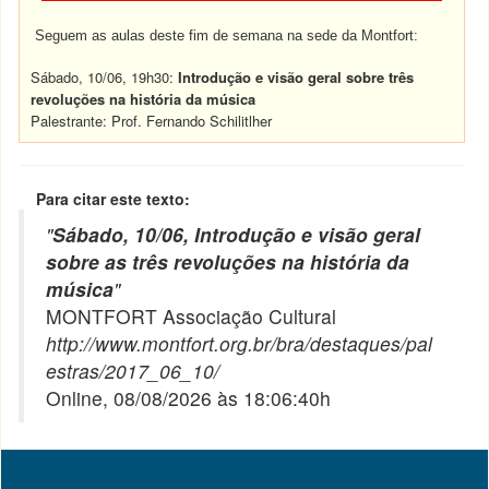
Seguem as aulas deste fim de semana na sede da Montfort:
Sábado, 10/06, 19h30:
Introdução e visão geral sobre três
revoluções na história da música
Palestrante: Prof. Fernando Schilitlher
Para citar este texto:
"
Sábado, 10/06, Introdução e visão geral
sobre as três revoluções na história da
música
"
MONTFORT Associação Cultural
http://www.montfort.org.br/bra/destaques/pal
estras/2017_06_10/
Online, 08/08/2026 às 18:06:40h