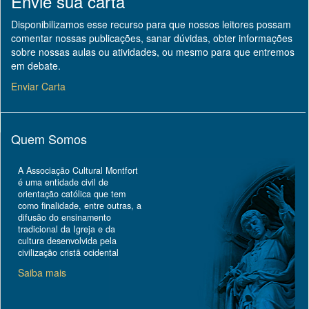
Envie sua carta
Disponibilizamos esse recurso para que nossos leitores possam
comentar nossas publicações, sanar dúvidas, obter informações
sobre nossas aulas ou atividades, ou mesmo para que entremos
em debate.
Enviar Carta
Quem Somos
A Associação Cultural Montfort
é uma entidade civil de
orientação católica que tem
como finalidade, entre outras, a
difusão do ensinamento
tradicional da Igreja e da
cultura desenvolvida pela
civilização cristã ocidental
Saiba mais