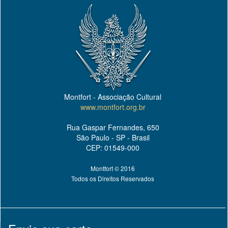
Montfort - Associação Cultural
www.montfort.org.br
Rua Gaspar Fernandes, 650
São Paulo - SP - Brasil
CEP: 01549-000
Montfort © 2016
Todos os Direitos Reservados