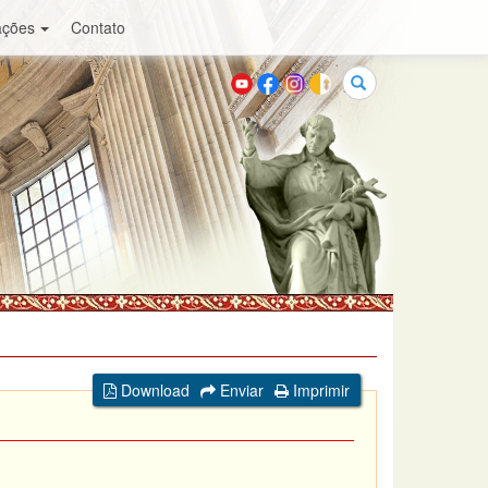
ações
Contato
Buscar
Download
Enviar
Imprimir