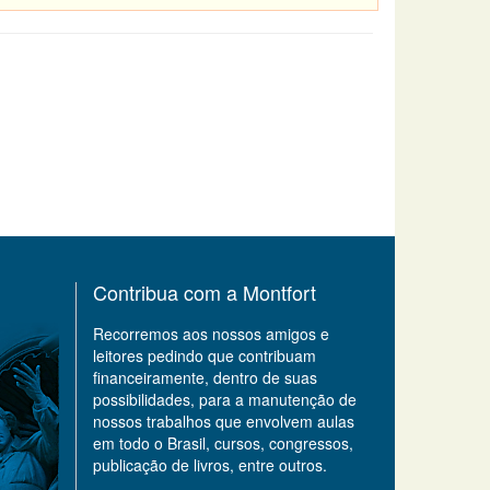
Contribua com a Montfort
Recorremos aos nossos amigos e
leitores pedindo que contribuam
financeiramente, dentro de suas
possibilidades, para a manutenção de
nossos trabalhos que envolvem aulas
em todo o Brasil, cursos, congressos,
publicação de livros, entre outros.