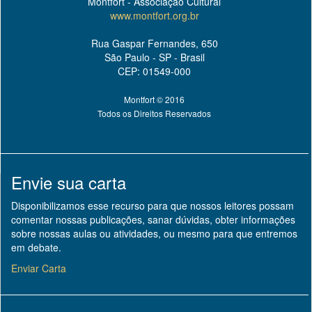
Montfort - Associação Cultural
www.montfort.org.br
Rua Gaspar Fernandes, 650
São Paulo - SP - Brasil
CEP: 01549-000
Montfort © 2016
Todos os Direitos Reservados
Envie sua carta
Disponibilizamos esse recurso para que nossos leitores possam
comentar nossas publicações, sanar dúvidas, obter informações
sobre nossas aulas ou atividades, ou mesmo para que entremos
em debate.
Enviar Carta