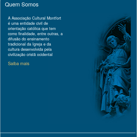
Quem Somos
A Associação Cultural Montfort
é uma entidade civil de
orientação católica que tem
como finalidade, entre outras, a
difusão do ensinamento
tradicional da Igreja e da
cultura desenvolvida pela
civilização cristã ocidental
Saiba mais