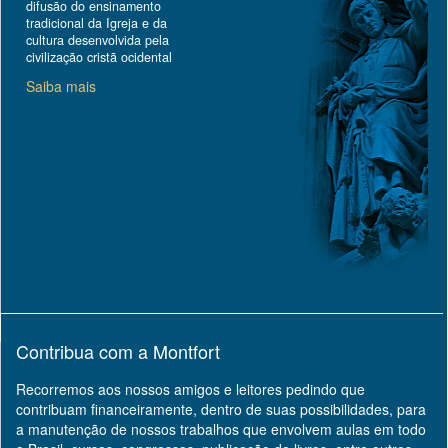
difusão do ensinamento
tradicional da Igreja e da
cultura desenvolvida pela
civilização cristã ocidental
Saiba mais
Contribua com a Montfort
Recorremos aos nossos amigos e leitores pedindo que
contribuam financeiramente, dentro de suas possibilidades, para
a manutenção de nossos trabalhos que envolvem aulas em todo