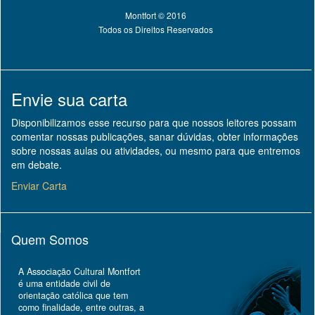
Montfort © 2016
Todos os Direitos Reservados
Envie sua carta
Disponibilizamos esse recurso para que nossos leitores possam
comentar nossas publicações, sanar dúvidas, obter informações
sobre nossas aulas ou atividades, ou mesmo para que entremos
em debate.
Enviar Carta
Quem Somos
A Associação Cultural Montfort
é uma entidade civil de
orientação católica que tem
como finalidade, entre outras, a