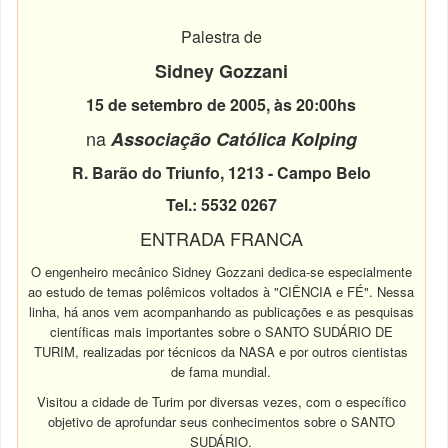
Palestra de
Sidney Gozzani
15 de setembro de 2005, às 20:00hs
na
Associação Católica Kolping
R. Barão do Triunfo, 1213 - Campo Belo
Tel.: 5532 0267
ENTRADA FRANCA
O engenheiro mecânico Sidney Gozzani dedica-se especialmente
ao estudo de temas polêmicos voltados à "CIÊNCIA e FÉ". Nessa
linha, há anos vem acompanhando as publicações e as pesquisas
científicas mais importantes sobre o SANTO SUDÁRIO DE
TURIM, realizadas por técnicos da NASA e por outros cientistas
de fama mundial.
Visitou a cidade de Turim por diversas vezes, com o específico
objetivo de aprofundar seus conhecimentos sobre o SANTO
SUDÁRIO.