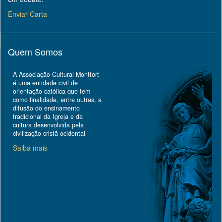
Enviar Carta
Quem Somos
A Associação Cultural Montfort
é uma entidade civil de
orientação católica que tem
como finalidade, entre outras, a
difusão do ensinamento
tradicional da Igreja e da
cultura desenvolvida pela
civilização cristã ocidental
Saiba mais