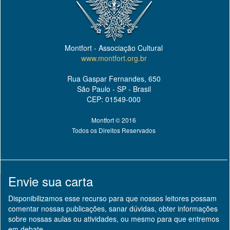
Montfort - Associação Cultural
www.montfort.org.br
Rua Gaspar Fernandes, 650
São Paulo - SP - Brasil
CEP: 01549-000
Montfort © 2016
Todos os Direitos Reservados
Envie sua carta
Disponibilizamos esse recurso para que nossos leitores possam
comentar nossas publicações, sanar dúvidas, obter informações
sobre nossas aulas ou atividades, ou mesmo para que entremos
em debate.