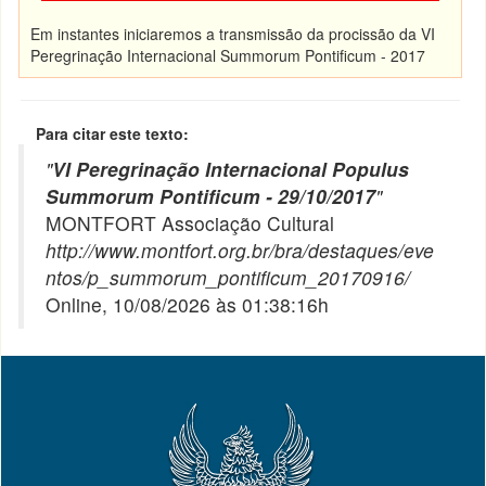
Em instantes iniciaremos a transmissão da procissão da VI
Peregrinação Internacional Summorum Pontificum - 2017
Para citar este texto:
"
VI Peregrinação Internacional Populus
Summorum Pontificum - 29/10/2017
"
MONTFORT Associação Cultural
http://www.montfort.org.br/bra/destaques/eve
ntos/p_summorum_pontificum_20170916/
Online, 10/08/2026 às 01:38:16h