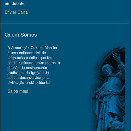
em debate.
Enviar Carta
Quem Somos
A Associação Cultural Montfort
é uma entidade civil de
orientação católica que tem
como finalidade, entre outras, a
difusão do ensinamento
tradicional da Igreja e da
cultura desenvolvida pela
civilização cristã ocidental
Saiba mais