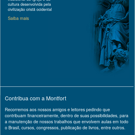
cultura desenvolvida pela
civilização cristã ocidental
Saiba mais
Contribua com a Montfort
Recorremos aos nossos amigos e leitores pedindo que
contribuam financeiramente, dentro de suas possibilidades, para
a manutenção de nossos trabalhos que envolvem aulas em todo
o Brasil, cursos, congressos, publicação de livros, entre outros.