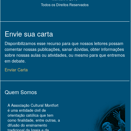
Todos os Direitos Reservados
Envie sua carta
Disponibilizamos esse recurso para que nossos leitores possam
comentar nossas publicações, sanar dúvidas, obter informações
sobre nossas aulas ou atividades, ou mesmo para que entremos
em debate.
Enviar Carta
Quem Somos
A Associação Cultural Montfort
é uma entidade civil de
orientação católica que tem
como finalidade, entre outras, a
difusão do ensinamento
tradicional da Igreja e da