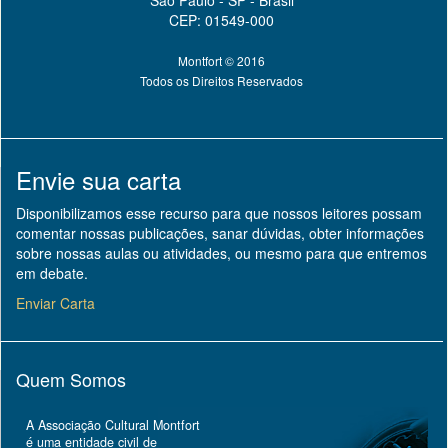
CEP: 01549-000
Montfort © 2016
Todos os Direitos Reservados
Envie sua carta
Disponibilizamos esse recurso para que nossos leitores possam
comentar nossas publicações, sanar dúvidas, obter informações
sobre nossas aulas ou atividades, ou mesmo para que entremos
em debate.
Enviar Carta
Quem Somos
A Associação Cultural Montfort
é uma entidade civil de