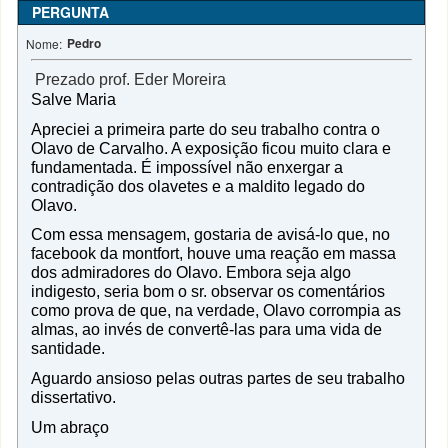
PERGUNTA
Pedro
Nome:
Prezado prof. Eder Moreira
Salve Maria
Apreciei a primeira parte do seu trabalho contra o
Olavo de Carvalho. A exposição ficou muito clara e
fundamentada. É impossível não enxergar a
contradição dos olavetes e a maldito legado do
Olavo.
Com essa mensagem, gostaria de avisá-lo que, no
facebook da montfort, houve uma reação em massa
dos admiradores do Olavo. Embora seja algo
indigesto, seria bom o sr. observar os comentários
como prova de que, na verdade, Olavo corrompia as
almas, ao invés de convertê-las para uma vida de
santidade.
Aguardo ansioso pelas outras partes de seu trabalho
dissertativo.
Um abraço