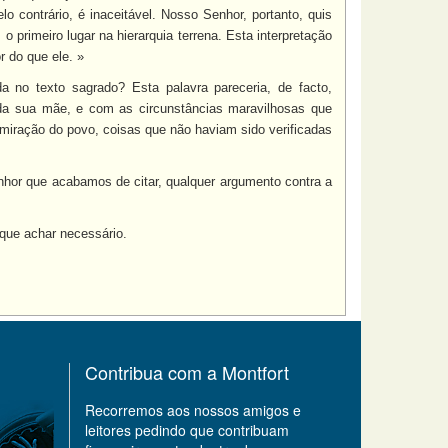
lo contrário, é inaceitável. Nosso Senhor, portanto, quis
o primeiro lugar na hierarquia terrena. Esta interpretação
 do que ele. »
ada no texto sagrado? Esta palavra pareceria, de facto,
 da sua mãe, e com as circunstâncias maravilhosas que
miração do povo, coisas que não haviam sido verificadas
hor que acabamos de citar, qualquer argumento contra a
 que achar necessário.
Contribua com a Montfort
Recorremos aos nossos amigos e
leitores pedindo que contribuam