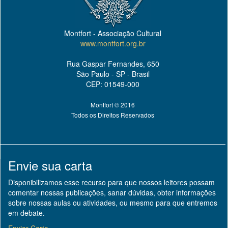
Montfort - Associação Cultural
www.montfort.org.br
Rua Gaspar Fernandes, 650
São Paulo - SP - Brasil
CEP: 01549-000
Montfort © 2016
Todos os Direitos Reservados
Envie sua carta
Disponibilizamos esse recurso para que nossos leitores possam
comentar nossas publicações, sanar dúvidas, obter informações
sobre nossas aulas ou atividades, ou mesmo para que entremos
em debate.