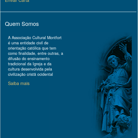
Enviar Carta
Quem Somos
A Associação Cultural Montfort
é uma entidade civil de
orientação católica que tem
como finalidade, entre outras, a
difusão do ensinamento
tradicional da Igreja e da
cultura desenvolvida pela
civilização cristã ocidental
Saiba mais