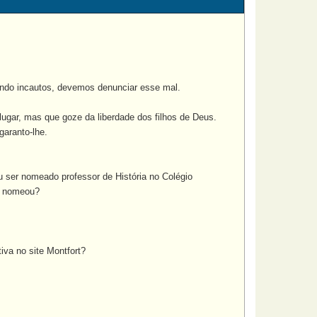
ndo incautos, devemos denunciar esse mal.
lugar, mas que goze da liberdade dos filhos de Deus.
garanto-lhe.
 ser nomeado professor de História no Colégio
 o nomeou?
iva no site Montfort?