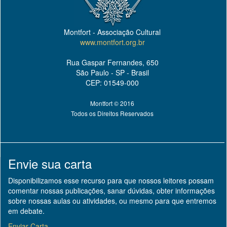
Montfort - Associação Cultural
www.montfort.org.br
Rua Gaspar Fernandes, 650
São Paulo - SP - Brasil
CEP: 01549-000
Montfort © 2016
Todos os Direitos Reservados
Envie sua carta
Disponibilizamos esse recurso para que nossos leitores possam
comentar nossas publicações, sanar dúvidas, obter informações
sobre nossas aulas ou atividades, ou mesmo para que entremos
em debate.
Enviar Carta