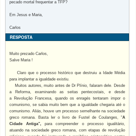
pecado mortal frequentar a TFP?
Em Jesus e Maria,
Carlos
RESPOSTA
Muito prezado Carlos,
Salve Maria !
Claro que o processo histórico que destruiu a Idade Média
para implantar a igualdade existiu.
Muitos autores, muito antes de Dr Plínio, falaram dele. Desde
a Reforma, examinando as seitas pentecostais, e desde
a Revolução Francesa, quando os enragés tentaram impor o
comunismo, se sabia muito bem que a igualdade chegaria até o
comunismo. Aliás, houve um processo semelhante na sociedade
greco romana. Basta ler o livro de Fustel de Coulanges, "
A
Cidade Antiga",
para compreender o processo igualitário,
atuando na sociedade greco romana, com etapas de revolução