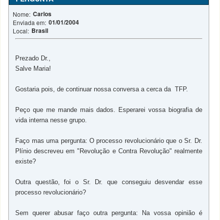
Carlos
Nome:
01/01/2004
Enviada em:
Brasil
Local:
Prezado Dr.,
Salve Maria!
Gostaria pois, de continuar nossa conversa a cerca da TFP.
Peço que me mande mais dados. Esperarei vossa biografia de
vida interna nesse grupo.
Faço mas uma pergunta: O processo revolucionário que o Sr. Dr.
Plínio descreveu em "Revolução e Contra Revolução" realmente
existe?
Outra questão, foi o Sr. Dr. que conseguiu desvendar esse
processo revolucionário?
Sem querer abusar faço outra pergunta: Na vossa opinião é