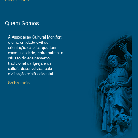
Quem Somos
A Associação Cultural Montfort
é uma entidade civil de
orientação católica que tem
como finalidade, entre outras, a
difusão do ensinamento
tradicional da Igreja e da
cultura desenvolvida pela
civilização cristã ocidental
Saiba mais