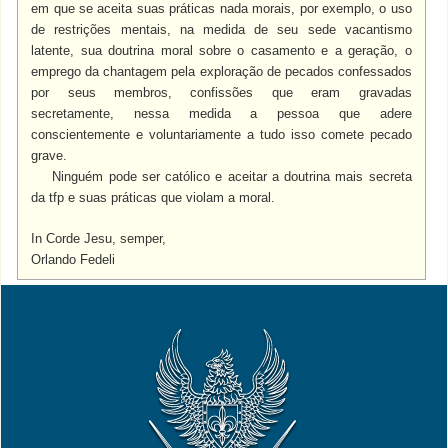
em que se aceita suas práticas nada morais, por exemplo, o uso
de restrições mentais, na medida de seu sede vacantismo
latente, sua doutrina moral sobre o casamento e a geração, o
emprego da chantagem pela exploração de pecados confessados
por seus membros, confissões que eram gravadas
secretamente, nessa medida a pessoa que adere
conscientemente e voluntariamente a tudo isso comete pecado
grave.
Ninguém pode ser católico e aceitar a doutrina mais secreta
da tfp e suas práticas que violam a moral.
In Corde Jesu, semper,
Orlando Fedeli