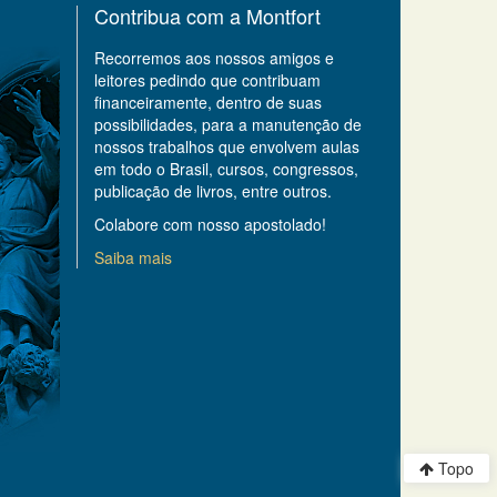
Contribua com a Montfort
Recorremos aos nossos amigos e
leitores pedindo que contribuam
financeiramente, dentro de suas
possibilidades, para a manutenção de
nossos trabalhos que envolvem aulas
em todo o Brasil, cursos, congressos,
publicação de livros, entre outros.
Colabore com nosso apostolado!
Saiba mais
Topo