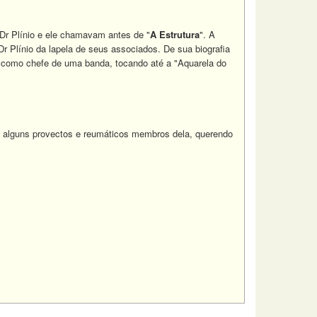
Dr Plínio e ele chamavam antes de "
A Estrutura
". A
r Plínio da lapela de seus associados. De sua biografia
 como chefe de uma banda, tocando até a "Aquarela do
am alguns provectos e reumáticos membros dela, querendo