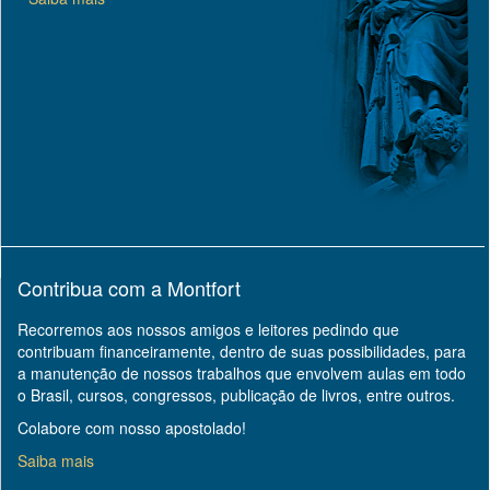
Contribua com a Montfort
Recorremos aos nossos amigos e leitores pedindo que
contribuam financeiramente, dentro de suas possibilidades, para
a manutenção de nossos trabalhos que envolvem aulas em todo
o Brasil, cursos, congressos, publicação de livros, entre outros.
Colabore com nosso apostolado!
Saiba mais