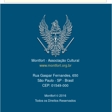
Montfort - Associação Cultural
www.montfort.org.br
Rua Gaspar Fernandes, 650
São Paulo - SP - Brasil
CEP: 01549-000
Montfort © 2016
Todos os Direitos Reservados