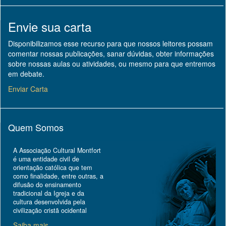
Envie sua carta
Disponibilizamos esse recurso para que nossos leitores possam
comentar nossas publicações, sanar dúvidas, obter informações
sobre nossas aulas ou atividades, ou mesmo para que entremos
em debate.
Enviar Carta
Quem Somos
A Associação Cultural Montfort
é uma entidade civil de
orientação católica que tem
como finalidade, entre outras, a
difusão do ensinamento
tradicional da Igreja e da
cultura desenvolvida pela
civilização cristã ocidental
Saiba mais