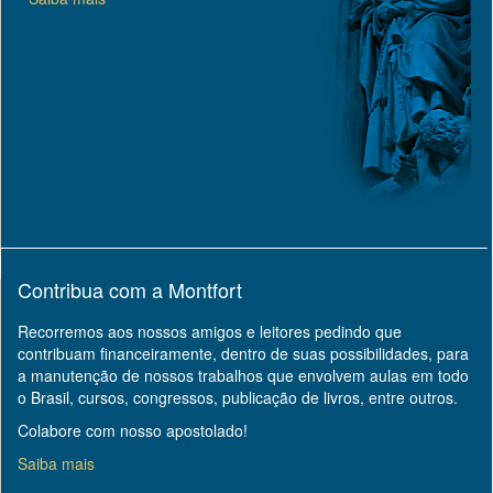
Contribua com a Montfort
Recorremos aos nossos amigos e leitores pedindo que
contribuam financeiramente, dentro de suas possibilidades, para
a manutenção de nossos trabalhos que envolvem aulas em todo
o Brasil, cursos, congressos, publicação de livros, entre outros.
Colabore com nosso apostolado!
Saiba mais