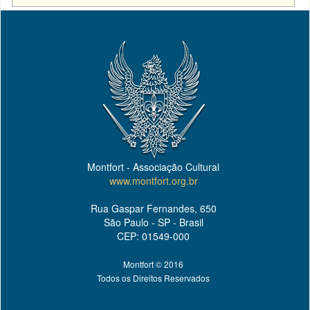
Montfort - Associação Cultural
www.montfort.org.br
Rua Gaspar Fernandes, 650
São Paulo - SP - Brasil
CEP: 01549-000
Montfort © 2016
Todos os Direitos Reservados