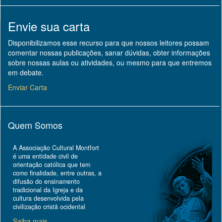
Envie sua carta
Disponibilizamos esse recurso para que nossos leitores possam
comentar nossas publicações, sanar dúvidas, obter informações
sobre nossas aulas ou atividades, ou mesmo para que entremos
em debate.
Enviar Carta
Quem Somos
A Associação Cultural Montfort
é uma entidade civil de
orientação católica que tem
como finalidade, entre outras, a
difusão do ensinamento
tradicional da Igreja e da
cultura desenvolvida pela
civilização cristã ocidental
Saiba mais