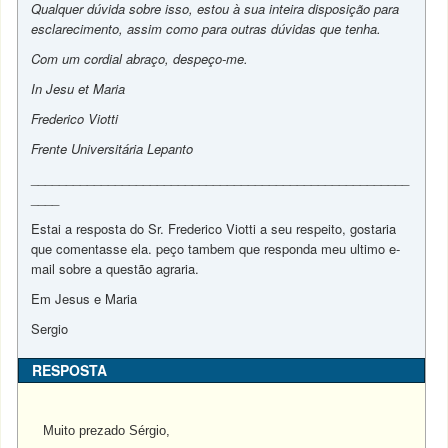
Qualquer dúvida sobre isso, estou à sua inteira disposição para
esclarecimento, assim como para outras dúvidas que tenha.
Com um cordial abraço, despeço-me.
In Jesu et Maria
Frederico Viotti
Frente Universitária Lepanto
______________________________________________________
____
Estai a resposta do Sr. Frederico Viotti a seu respeito, gostaria
que comentasse ela. peço tambem que responda meu ultimo e-
mail sobre a questão agraria.
Em Jesus e Maria
Sergio
RESPOSTA
Muito prezado Sérgio,