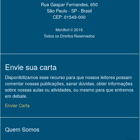
Rua Gaspar Fernandes, 650
São Paulo - SP - Brasil
CEP: 01549-000
Montfort © 2016
Todos os Direitos Reservados
Envie sua carta
Disponibilizamos esse recurso para que nossos leitores possam
comentar nossas publicações, sanar dúvidas, obter informações
sobre nossas aulas ou atividades, ou mesmo para que entremos
em debate.
Enviar Carta
Quem Somos