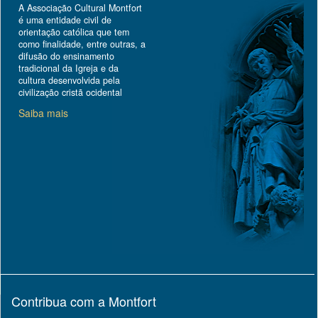
A Associação Cultural Montfort
é uma entidade civil de
orientação católica que tem
como finalidade, entre outras, a
difusão do ensinamento
tradicional da Igreja e da
cultura desenvolvida pela
civilização cristã ocidental
Saiba mais
Contribua com a Montfort