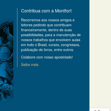
Contribua com a Montfort
Recorremos aos nossos amigos e
leitores pedindo que contribuam
financeiramente, dentro de suas
possibilidades, para a manutenção de
nossos trabalhos que envolvem aulas
em todo o Brasil, cursos, congressos,
publicação de livros, entre outros.
Colabore com nosso apostolado!
Saiba mais