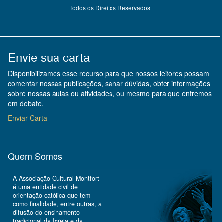
Todos os Direitos Reservados
Envie sua carta
Disponibilizamos esse recurso para que nossos leitores possam
comentar nossas publicações, sanar dúvidas, obter informações
sobre nossas aulas ou atividades, ou mesmo para que entremos
em debate.
Enviar Carta
Quem Somos
A Associação Cultural Montfort
é uma entidade civil de
orientação católica que tem
como finalidade, entre outras, a
difusão do ensinamento
tradicional da Igreja e da