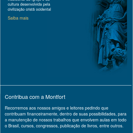
cultura desenvolvida pela
civilização cristã ocidental
Saiba mais
Contribua com a Montfort
Recorremos aos nossos amigos e leitores pedindo que
contribuam financeiramente, dentro de suas possibilidades, para
a manutenção de nossos trabalhos que envolvem aulas em todo
o Brasil, cursos, congressos, publicação de livros, entre outros.