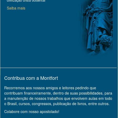
civilização cristã ocidental
Saiba mais
Contribua com a Montfort
Recorremos aos nossos amigos e leitores pedindo que
contribuam financeiramente, dentro de suas possibilidades, para
a manutenção de nossos trabalhos que envolvem aulas em todo
o Brasil, cursos, congressos, publicação de livros, entre outros.
Colabore com nosso apostolado!