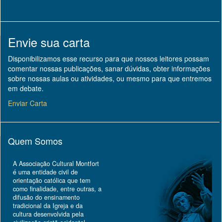
Envie sua carta
Disponibilizamos esse recurso para que nossos leitores possam
comentar nossas publicações, sanar dúvidas, obter informações
sobre nossas aulas ou atividades, ou mesmo para que entremos
em debate.
Enviar Carta
Quem Somos
A Associação Cultural Montfort
é uma entidade civil de
orientação católica que tem
como finalidade, entre outras, a
difusão do ensinamento
tradicional da Igreja e da
cultura desenvolvida pela