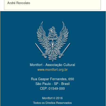
André Roncolato
Montfort - Associação Cultural
www.montfort.org.br
Rua Gaspar Fernandes, 650
São Paulo - SP - Brasil
CEP: 01549-000
Montfort © 2016
Todos os Direitos Reservados