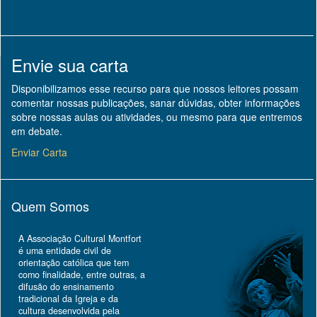
Envie sua carta
Disponibilizamos esse recurso para que nossos leitores possam
comentar nossas publicações, sanar dúvidas, obter informações
sobre nossas aulas ou atividades, ou mesmo para que entremos
em debate.
Enviar Carta
Quem Somos
A Associação Cultural Montfort
é uma entidade civil de
orientação católica que tem
como finalidade, entre outras, a
difusão do ensinamento
tradicional da Igreja e da
cultura desenvolvida pela