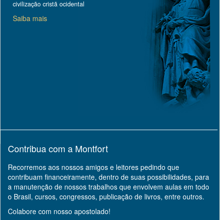
civilização cristã ocidental
Saiba mais
Contribua com a Montfort
Recorremos aos nossos amigos e leitores pedindo que
contribuam financeiramente, dentro de suas possibilidades, para
a manutenção de nossos trabalhos que envolvem aulas em todo
o Brasil, cursos, congressos, publicação de livros, entre outros.
Colabore com nosso apostolado!