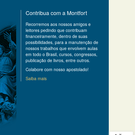
Contribua com a Montfort
Recorremos aos nossos amigos e
leitores pedindo que contribuam
financeiramente, dentro de suas
possibilidades, para a manutenção de
nossos trabalhos que envolvem aulas
em todo o Brasil, cursos, congressos,
publicação de livros, entre outros.
Colabore com nosso apostolado!
Saiba mais