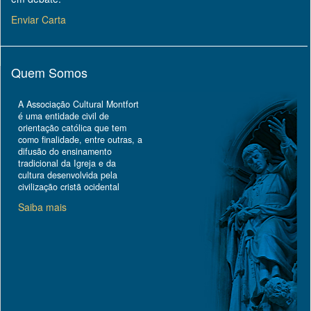
Enviar Carta
Quem Somos
A Associação Cultural Montfort
é uma entidade civil de
orientação católica que tem
como finalidade, entre outras, a
difusão do ensinamento
tradicional da Igreja e da
cultura desenvolvida pela
civilização cristã ocidental
Saiba mais