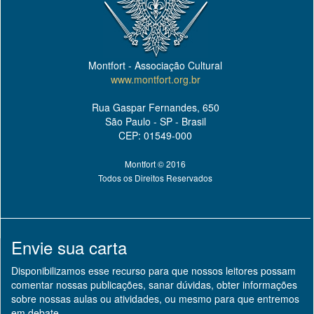
Montfort - Associação Cultural
www.montfort.org.br
Rua Gaspar Fernandes, 650
São Paulo - SP - Brasil
CEP: 01549-000
Montfort © 2016
Todos os Direitos Reservados
Envie sua carta
Disponibilizamos esse recurso para que nossos leitores possam
comentar nossas publicações, sanar dúvidas, obter informações
sobre nossas aulas ou atividades, ou mesmo para que entremos
em debate.