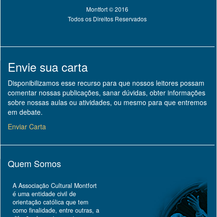
Montfort © 2016
Todos os Direitos Reservados
Envie sua carta
Disponibilizamos esse recurso para que nossos leitores possam
comentar nossas publicações, sanar dúvidas, obter informações
sobre nossas aulas ou atividades, ou mesmo para que entremos
em debate.
Enviar Carta
Quem Somos
A Associação Cultural Montfort
é uma entidade civil de
orientação católica que tem
como finalidade, entre outras, a