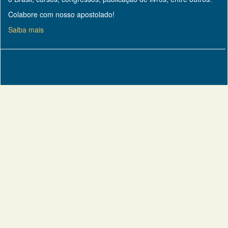
Colabore com nosso apostolado!
Saiba mais