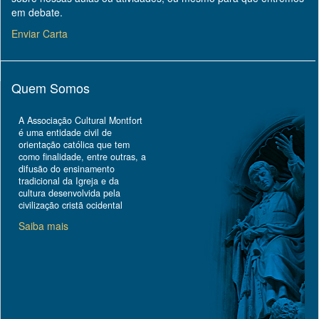
em debate.
Enviar Carta
Quem Somos
A Associação Cultural Montfort
é uma entidade civil de
orientação católica que tem
como finalidade, entre outras, a
difusão do ensinamento
tradicional da Igreja e da
cultura desenvolvida pela
civilização cristã ocidental
Saiba mais