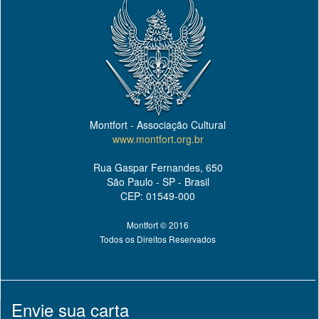
Montfort - Associação Cultural
www.montfort.org.br
Rua Gaspar Fernandes, 650
São Paulo - SP - Brasil
CEP: 01549-000
Montfort © 2016
Todos os Direitos Reservados
Envie sua carta