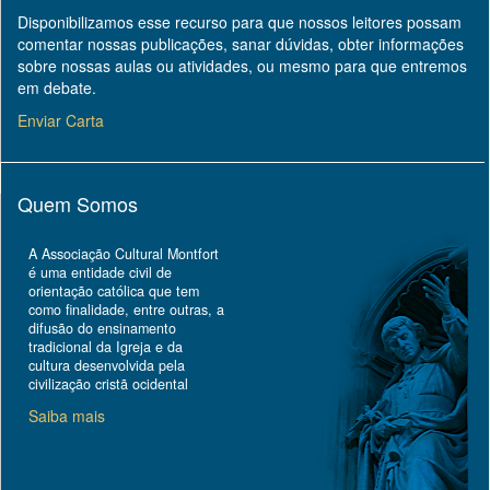
Disponibilizamos esse recurso para que nossos leitores possam
comentar nossas publicações, sanar dúvidas, obter informações
sobre nossas aulas ou atividades, ou mesmo para que entremos
em debate.
Enviar Carta
Quem Somos
A Associação Cultural Montfort
é uma entidade civil de
orientação católica que tem
como finalidade, entre outras, a
difusão do ensinamento
tradicional da Igreja e da
cultura desenvolvida pela
civilização cristã ocidental
Saiba mais