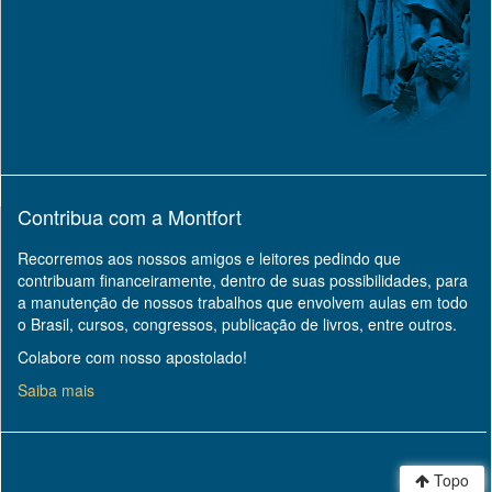
Contribua com a Montfort
Recorremos aos nossos amigos e leitores pedindo que
contribuam financeiramente, dentro de suas possibilidades, para
a manutenção de nossos trabalhos que envolvem aulas em todo
o Brasil, cursos, congressos, publicação de livros, entre outros.
Colabore com nosso apostolado!
Saiba mais
Topo