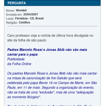
PERGUNTA
Wendell
Nome:
25/04/2007
Enviada em:
Fortaleza - CE, Brasil
Local:
Católica
Religião:
Caro professor veja a notícia de última hora divulgada no
site da folha de são paulo:
Padres Marcelo Rossi e Jonas Abib não vão mais
cantar para o papa
Publicidade
da Folha Online
Os padres Marcelo Rossi e Jonas Abib não vão mais cantar
na missa de canonização de frei Galvão que será
celebrada pelo papa Bento 16 no Campo de Marte, em São
Paulo, em 11 de maio. Segundo a organização do evento,
não se trata de uma "exclusão", mas de uma "adequação
ao momento litúrgico".