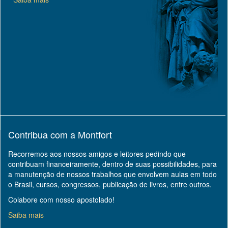
Contribua com a Montfort
Recorremos aos nossos amigos e leitores pedindo que
contribuam financeiramente, dentro de suas possibilidades, para
a manutenção de nossos trabalhos que envolvem aulas em todo
o Brasil, cursos, congressos, publicação de livros, entre outros.
Colabore com nosso apostolado!
Saiba mais