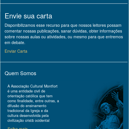
Envie sua carta
Disponibilizamos esse recurso para que nossos leitores possam
comentar nossas publicações, sanar dúvidas, obter informações
sobre nossas aulas ou atividades, ou mesmo para que entremos
em debate.
Enviar Carta
Quem Somos
A Associação Cultural Montfort
é uma entidade civil de
orientação católica que tem
como finalidade, entre outras, a
difusão do ensinamento
tradicional da Igreja e da
cultura desenvolvida pela
civilização cristã ocidental
Saiba mais