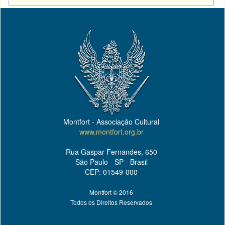
Montfort - Associação Cultural
www.montfort.org.br
Rua Gaspar Fernandes, 650
São Paulo - SP - Brasil
CEP: 01549-000
Montfort © 2016
Todos os Direitos Reservados